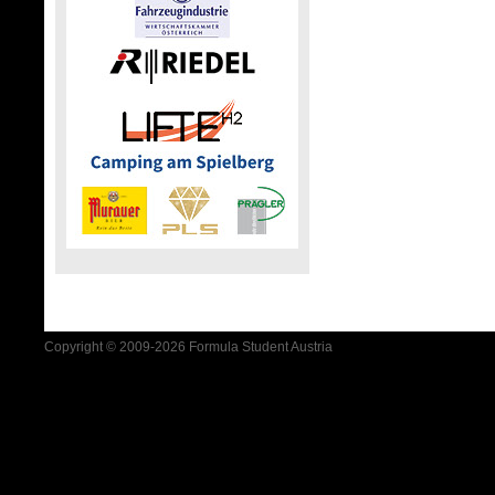
Copyright © 2009-2026 Formula Student Austria