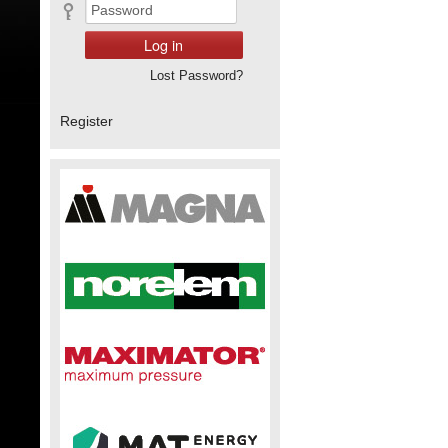
Lost Password?
Register